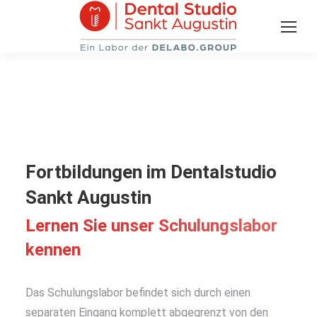
Fortbildungen im Dentalstudio
Sankt Augustin
Lernen Sie unser Schulungslabor
kennen
Das Schulungslabor befindet sich durch einen
separaten Eingang komplett abgegrenzt von den