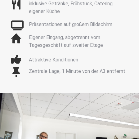
inklusive Getränke, Frühstück, Catering,
eigener Küche
Präsentationen auf großem Bildschirm
Eigener Eingang, abgetrennt vom
Tagesgeschäft auf zweiter Etage
Attraktive Konditionen
Zentrale Lage, 1 Minute von der A3 entfernt