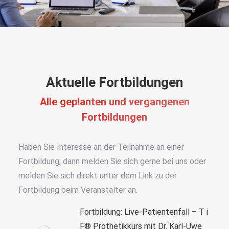
Aktuelle Fortbildungen
Alle geplanten und vergangenen
Fortbildungen
Haben Sie Interesse an der Teilnahme an einer
Fortbildung, dann melden Sie sich gerne bei uns oder
melden Sie sich direkt unter dem Link zu der
Fortbildung beim Veranstalter an.
Fortbildung: Live-Patientenfall – T i
F® Prothetikkurs mit Dr. Karl-Uwe