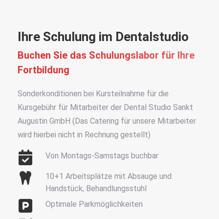
Ihre Schulung im Dentalstudio
Buchen Sie das Schulungslabor für Ihre
Fortbildung
Sonderkonditionen bei Kursteilnahme für die
Kursgebühr für Mitarbeiter der Dental Studio Sankt
Augustin GmbH (Das Catering für unsere Mitarbeiter
wird hierbei nicht in Rechnung gestellt)
Von Montags-Samstags buchbar
10+1 Arbeitsplätze mit Absauge und
Handstück, Behandlungsstuhl
Optimale Parkmöglichkeiten