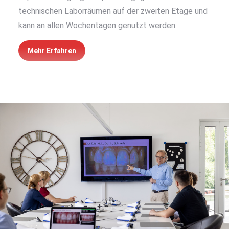
technischen Laborräumen auf der zweiten Etage und
kann an allen Wochentagen genutzt werden.
Mehr Erfahren