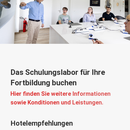
Das Schulungslabor für Ihre
Fortbildung buchen
Hier finden Sie weitere Informationen
sowie Konditionen und Leistungen.
Hotelempfehlungen