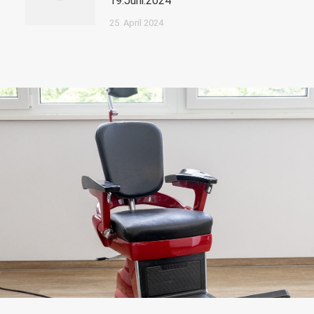
19.Juni.2024
25. April 2024