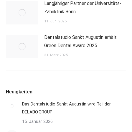
Langjähriger Partner der Universitäts-
Zahnklinik Bonn
11. Juni 2025
Dentalstudio Sankt Augustin erhält
Green Dental Award 2025
31. März 2025
Neuigkeiten
Das Dentalstudio Sankt Augustin wird Teil der
DELABO.GROUP
15. Januar 2026