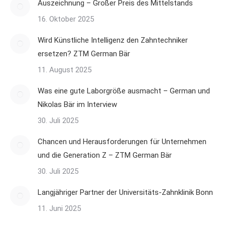
Auszeichnung – Großer Preis des Mittelstands
16. Oktober 2025
Wird Künstliche Intelligenz den Zahntechniker
ersetzen? ZTM German Bär
11. August 2025
Was eine gute Laborgröße ausmacht – German und
Nikolas Bär im Interview
30. Juli 2025
Chancen und Herausforderungen für Unternehmen
und die Generation Z – ZTM German Bär
30. Juli 2025
Langjähriger Partner der Universitäts-Zahnklinik Bonn
11. Juni 2025