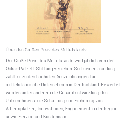
Über den Großen Preis des Mittelstands:
Der Große Preis des Mittelstands wird jährlich von der
Oskar-Patzelt-Stiftung verliehen. Seit seiner Gründung
zählt er zu den höchsten Auszeichnungen für
mittelständische Unternehmen in Deutschland. Bewertet
werden unter anderem die Gesamtentwicklung des
Unternehmens, die Schaffung und Sicherung von
Arbeitsplätzen, Innovationen, Engagement in der Region
sowie Service und Kundennähe.