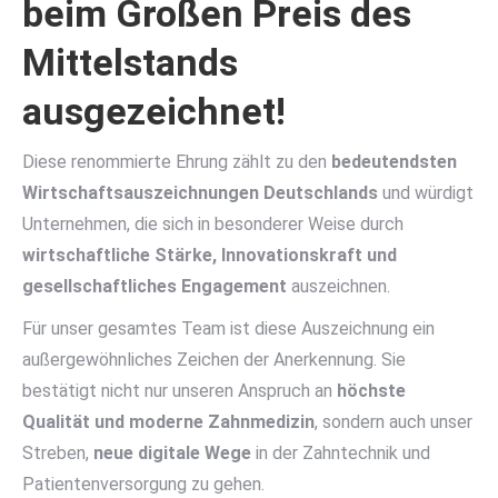
beim Großen Preis des
Mittelstands
ausgezeichnet!
Diese renommierte Ehrung zählt zu den
bedeutendsten
Wirtschaftsauszeichnungen Deutschlands
und würdigt
Unternehmen, die sich in besonderer Weise durch
wirtschaftliche Stärke, Innovationskraft und
gesellschaftliches Engagement
auszeichnen.
Für unser gesamtes Team ist diese Auszeichnung ein
außergewöhnliches Zeichen der Anerkennung. Sie
bestätigt nicht nur unseren Anspruch an
höchste
Qualität und moderne Zahnmedizin
, sondern auch unser
Streben,
neue digitale Wege
in der Zahntechnik und
Patientenversorgung zu gehen.