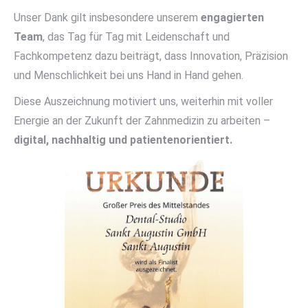
Unser Dank gilt insbesondere unserem
engagierten
Team
, das Tag für Tag mit Leidenschaft und
Fachkompetenz dazu beiträgt, dass Innovation, Präzision
und Menschlichkeit bei uns Hand in Hand gehen.
Diese Auszeichnung motiviert uns, weiterhin mit voller
Energie an der Zukunft der Zahnmedizin zu arbeiten –
digital, nachhaltig und patientenorientiert.