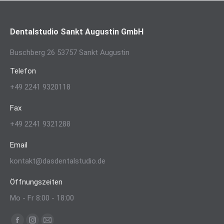
Dentalstudio Sankt Augustin GmbH
Buschberg 26 53757 Sankt Augustin
Telefon
+49 2241 9320118
Fax
+49 2241 9321288
Email
kontakt@dasdentalstudio.de
Öffnungszeiten
Mo - Fr 8:00 - 18:00
Finden Sie uns auf: