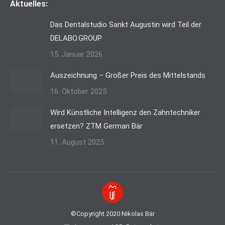
Aktuelles:
Das Dentalstudio Sankt Augustin wird Teil der
DELABO.GROUP
15. Januar 2026
Auszeichnung – Großer Preis des Mittelstands
16. Oktober 2025
Wird Künstliche Intelligenz den Zahntechniker
ersetzen? ZTM German Bär
11. August 2025
©Copyright 2020 Nikolas Bär