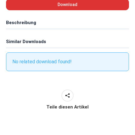
Download
Beschreibung
Similar Downloads
No related download found!
Teile diesen Artikel