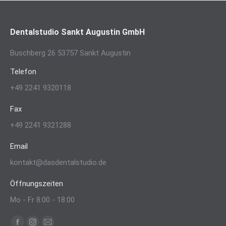
Dentalstudio Sankt Augustin GmbH
Buschberg 26 53757 Sankt Augustin
Telefon
+49 2241 9320118
Fax
+49 2241 9321288
Email
kontakt@dasdentalstudio.de
Öffnungszeiten
Mo - Fr 8:00 - 18:00
Finden Sie uns auf: