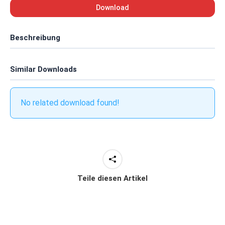
Download
Beschreibung
Similar Downloads
No related download found!
Teile diesen Artikel