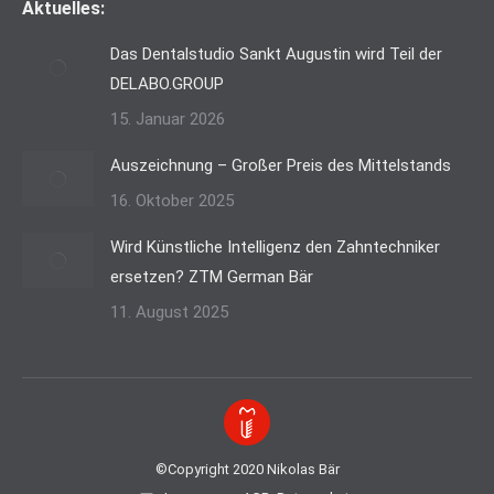
Aktuelles:
Das Dentalstudio Sankt Augustin wird Teil der
DELABO.GROUP
15. Januar 2026
Auszeichnung – Großer Preis des Mittelstands
16. Oktober 2025
Wird Künstliche Intelligenz den Zahntechniker
ersetzen? ZTM German Bär
11. August 2025
©Copyright 2020 Nikolas Bär