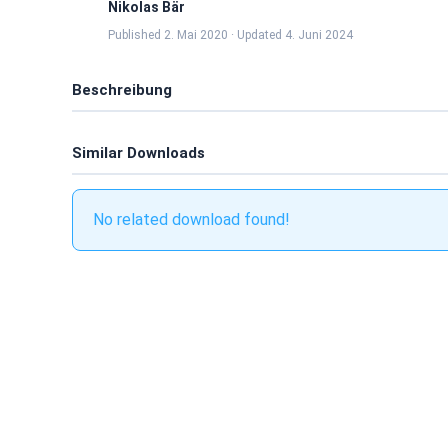
Nikolas Bär
Published 2. Mai 2020 · Updated 4. Juni 2024
Beschreibung
Similar Downloads
No related download found!