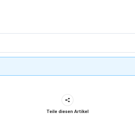
Teile diesen Artikel