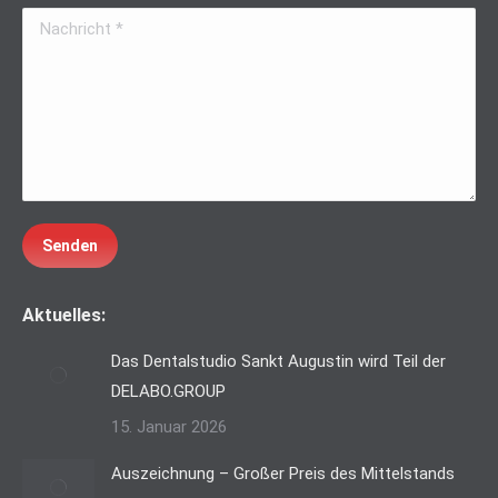
Nachricht *
Senden
Aktuelles:
Das Dentalstudio Sankt Augustin wird Teil der
DELABO.GROUP
15. Januar 2026
Auszeichnung – Großer Preis des Mittelstands