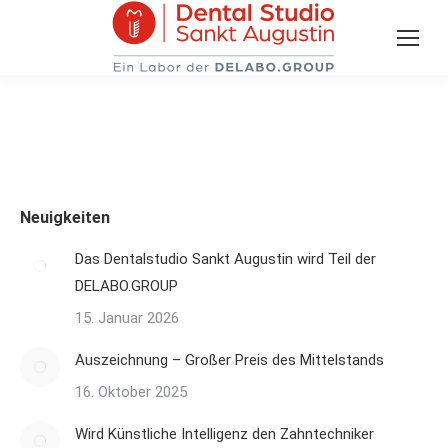
Neuigkeiten
Das Dentalstudio Sankt Augustin wird Teil der
DELABO.GROUP
15. Januar 2026
Auszeichnung – Großer Preis des Mittelstands
16. Oktober 2025
Wird Künstliche Intelligenz den Zahntechniker