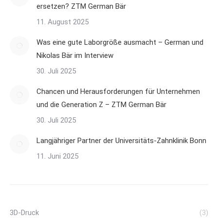
ersetzen? ZTM German Bär
11. August 2025
Was eine gute Laborgröße ausmacht – German und
Nikolas Bär im Interview
30. Juli 2025
Chancen und Herausforderungen für Unternehmen
und die Generation Z – ZTM German Bär
30. Juli 2025
Langjähriger Partner der Universitäts-Zahnklinik Bonn
11. Juni 2025
3D-Druck
(3)