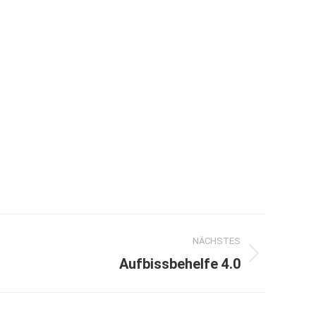
NÄCHSTES
Aufbissbehelfe 4.0