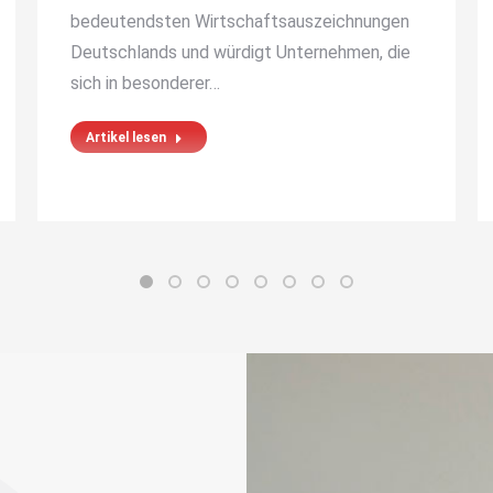
bedeutendsten Wirtschaftsauszeichnungen
Deutschlands und würdigt Unternehmen, die
sich in besonderer…
Artikel lesen