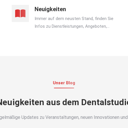
Neuigkeiten
Immer auf dem neusten Stand, finden Sie
Infos zu Dienstleistungen, Angeboten,...
Unser Blog
Neuigkeiten aus dem Dentalstudi
regelmäßige Updates zu Veranstaltungen, neuen Innovationen und