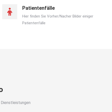
Patientenfälle
Hier finden Sie Vorher/Nacher Bilder einiger
Patientenfälle
o
 Dienstleistungen