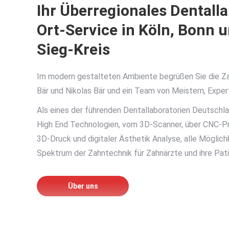
Ihr Überregionales Dentalla
Ort-Service in Köln, Bonn 
Sieg-Kreis
Im modern gestalteten Ambiente begrüßen Sie die
Z
Bär und Nikolas Bär und ein Team von Meistern, Exper
Als eines der führenden Dentallaboratorien Deutschla
High End Technologien, vom 3D-Scanner, über
CNC-Pr
3D-Druck und digitaler Ästhetik Analyse, alle Möglic
Spektrum der Zahntechnik für Zahnärzte und ihre Pat
Über uns