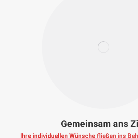
Gemeinsam ans Zi
Ihre individuellen Wünsche fließen ins B