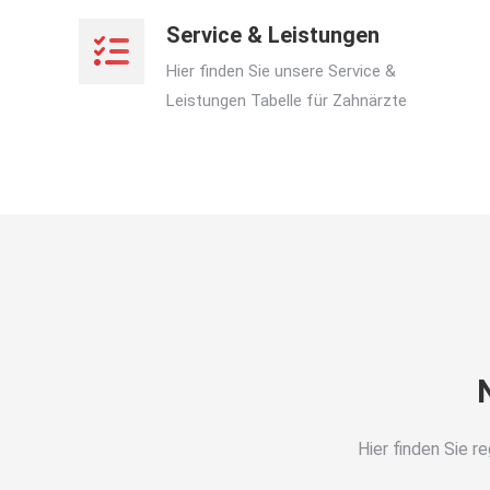
Service & Leistungen
Hier finden Sie unsere Service &
Leistungen Tabelle für Zahnärzte
Hier finden Sie 