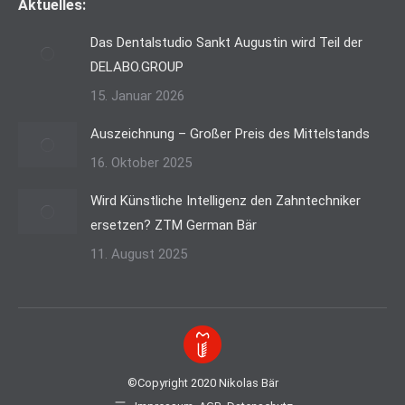
Aktuelles:
Das Dentalstudio Sankt Augustin wird Teil der
DELABO.GROUP
15. Januar 2026
Auszeichnung – Großer Preis des Mittelstands
16. Oktober 2025
Wird Künstliche Intelligenz den Zahntechniker
ersetzen? ZTM German Bär
11. August 2025
©Copyright 2020 Nikolas Bär