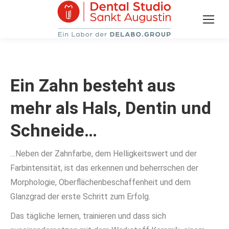
Ein Zahn besteht aus
mehr als Hals, Dentin und
Schneide…
…Neben der Zahnfarbe, dem Helligkeitswert und der
Farbintensität, ist das erkennen und beherrschen der
Morphologie, Oberflächenbeschaffenheit und dem
Glanzgrad der erste Schritt zum Erfolg.
Das tägliche lernen, trainieren und dass sich