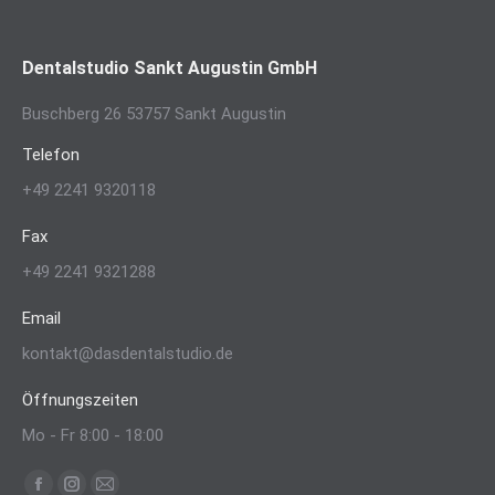
Dentalstudio Sankt Augustin GmbH
Buschberg 26 53757 Sankt Augustin
Telefon
+49 2241 9320118
Fax
+49 2241 9321288
Email
kontakt@dasdentalstudio.de
Öffnungszeiten
Mo - Fr 8:00 - 18:00
Finden Sie uns auf: