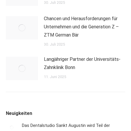
30. Juli 2025
Chancen und Herausforderungen für
Unternehmen und die Generation Z –
ZTM German Bär
30. Juli 2025
Langjähriger Partner der Universitäts-
Zahnklinik Bonn
11. Juni 2025
Neuigkeiten
Das Dentalstudio Sankt Augustin wird Teil der