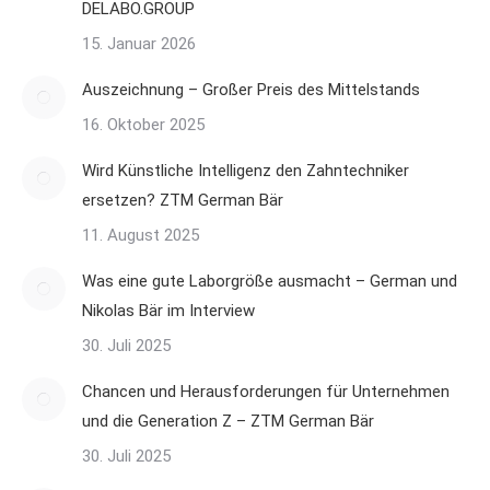
DELABO.GROUP
15. Januar 2026
Auszeichnung – Großer Preis des Mittelstands
16. Oktober 2025
Wird Künstliche Intelligenz den Zahntechniker
ersetzen? ZTM German Bär
11. August 2025
Was eine gute Laborgröße ausmacht – German und
Nikolas Bär im Interview
30. Juli 2025
Chancen und Herausforderungen für Unternehmen
und die Generation Z – ZTM German Bär
30. Juli 2025