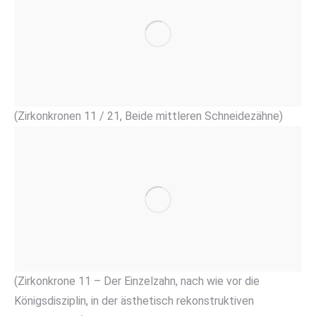
(Zirkonkronen 11 / 21, Beide mittleren Schneidezähne
)
(Zirkonkrone 11 – Der Einzelzahn, nach wie vor die
Königsdisziplin, in der ästhetisch rekonstruktiven