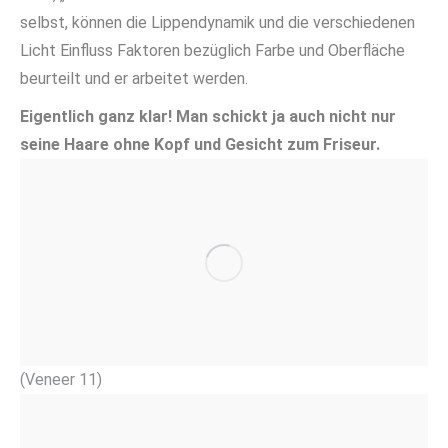
selbst, können die Lippendynamik und die verschiedenen
Licht Einfluss Faktoren bezüglich Farbe und Oberfläche
beurteilt und er arbeitet werden.
Eigentlich ganz klar! Man schickt ja auch nicht nur
seine Haare ohne Kopf und Gesicht zum Friseur.
(Veneer 11)