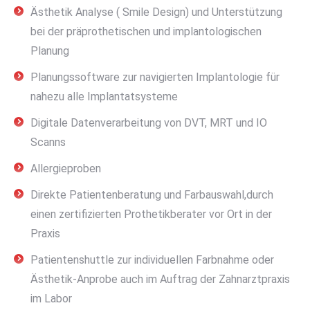
Ästhetik Analyse ( Smile Design) und Unterstützung
bei der präprothetischen und implantologischen
Planung
Planungssoftware zur navigierten Implantologie für
nahezu alle Implantatsysteme
Digitale Datenverarbeitung von DVT, MRT und IO
Scanns
Allergieproben
Direkte Patientenberatung und Farbauswahl,durch
einen zertifizierten Prothetikberater vor Ort in der
Praxis
Patientenshuttle zur individuellen Farbnahme oder
Ästhetik-Anprobe auch im Auftrag der Zahnarztpraxis
im Labor