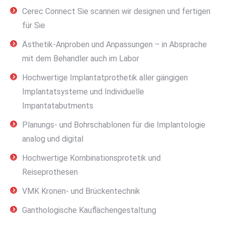
Cerec Connect Sie scannen wir designen und fertigen
für Sie
Ästhetik-Anproben und Anpassungen – in Absprache
mit dem Behandler auch im Labor
Hochwertige Implantatprothetik aller gängigen
Implantatsysteme und Individuelle
Impantatabutments
Planungs- und Bohrschablonen für die Implantologie
analog und digital
Hochwertige Kombinationsprotetik und
Reiseprothesen
VMK Kronen- und Brückentechnik
Ganthologische Kauflächengestaltung