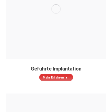
Geführte Implantation
Mehr Erfahren