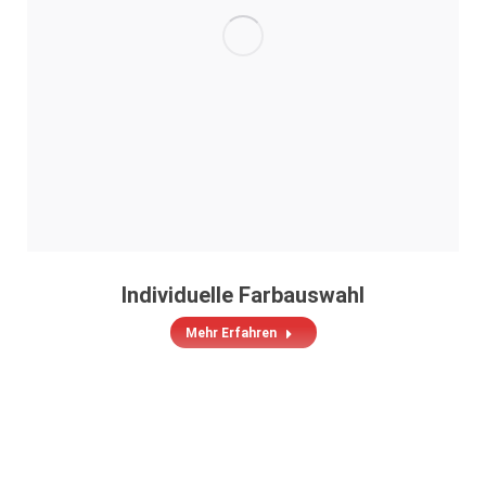
Individuelle Farbauswahl
Mehr Erfahren