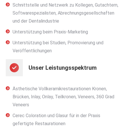
Schnittstelle und Netzwerk zu Kollegen, Gutachtern,
Softwarespezialisten, Abrechnungsgesellschaften
und der Dentalindustrie
Unterstützung beim Praxis-Marketing
Unterstützung bei Studien, Promovierung und
Veröffentlichungen
Unser Leistungsspektrum
Ästhetische Vollkeramikrestaurationen Kronen,
Brücken, Inlay, Onlay, Teilkronen, Veneers, 360 Grad
Veneers
Cerec Coloration und Glasur für in der Praxis
gefertigte Restaurationen