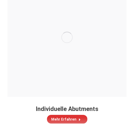
Individuelle Abutments
Mehr Erfahren