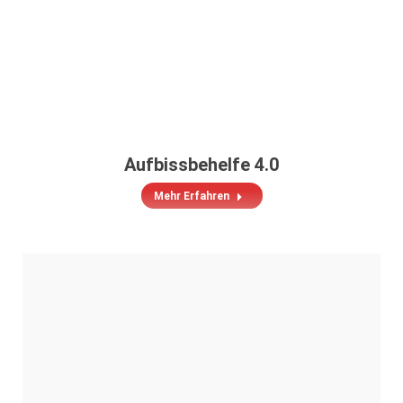
Aufbissbehelfe 4.0
Mehr Erfahren