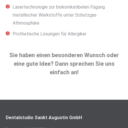
Lasertechnologie zur biokomkatibelen Fügung
metallischer Werkstoffe unter Schutzgas
Athmosphäre
Prothetische Lösungen für Allergiker
Sie haben einen besonderen Wunsch oder
eine gute Idee? Dann sprechen Sie uns
einfach an!
Dentalstudio Sankt Augustin GmbH