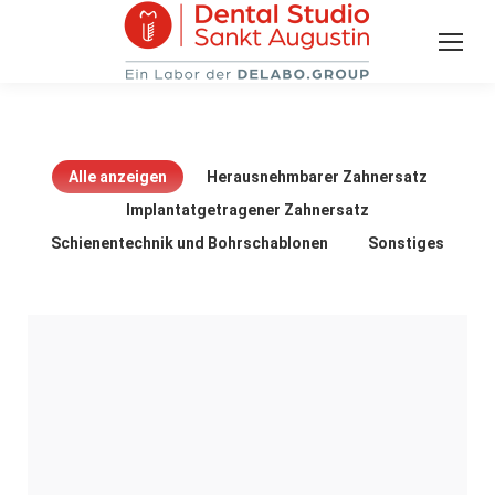
Alle anzeigen
Herausnehmbarer Zahnersatz
Implantatgetragener Zahnersatz
Schienentechnik und Bohrschablonen
Sonstiges