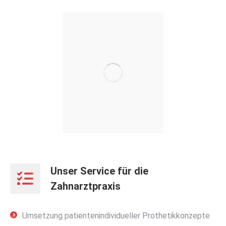
Unser Service für die
Zahnarztpraxis
Umsetzung patientenindividueller Prothetikkonzepte