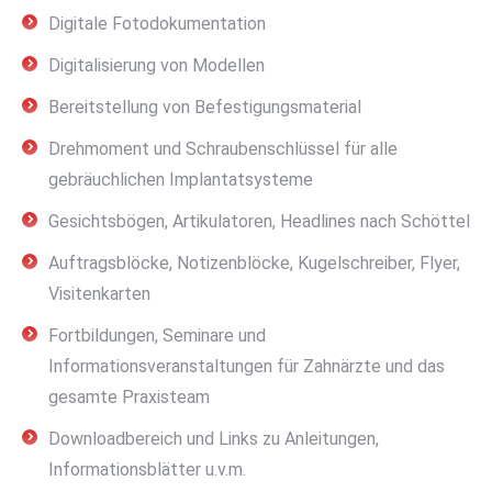
Digitale Fotodokumentation
Digitalisierung von Modellen
Bereitstellung von Befestigungsmaterial
Drehmoment und Schraubenschlüssel für alle
gebräuchlichen Implantatsysteme
Gesichtsbögen, Artikulatoren, Headlines nach Schöttel
Auftragsblöcke, Notizenblöcke, Kugelschreiber, Flyer,
Visitenkarten
Fortbildungen, Seminare und
Informationsveranstaltungen für Zahnärzte und das
gesamte Praxisteam
Downloadbereich und Links zu Anleitungen,
Informationsblätter u.v.m.