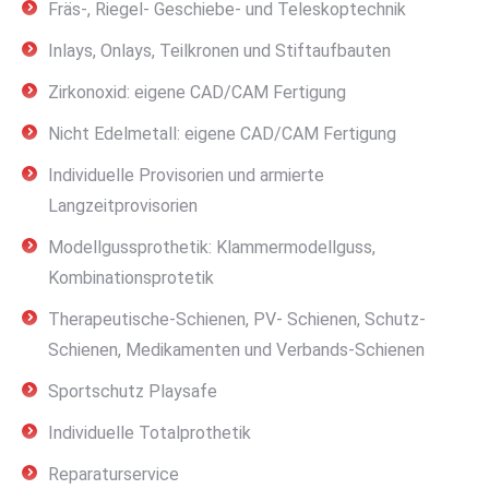
Fräs-, Riegel- Geschiebe- und Teleskoptechnik
Inlays, Onlays, Teilkronen und Stiftaufbauten
Zirkonoxid: eigene CAD/CAM Fertigung
Nicht Edelmetall: eigene CAD/CAM Fertigung
Individuelle Provisorien und armierte
Langzeitprovisorien
Modellgussprothetik: Klammermodellguss,
Kombinationsprotetik
Therapeutische-Schienen, PV- Schienen, Schutz-
Schienen, Medikamenten und Verbands-Schienen
Sportschutz Playsafe
Individuelle Totalprothetik
Reparaturservice