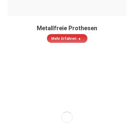
Metallfreie Prothesen
Mehr Erfahren