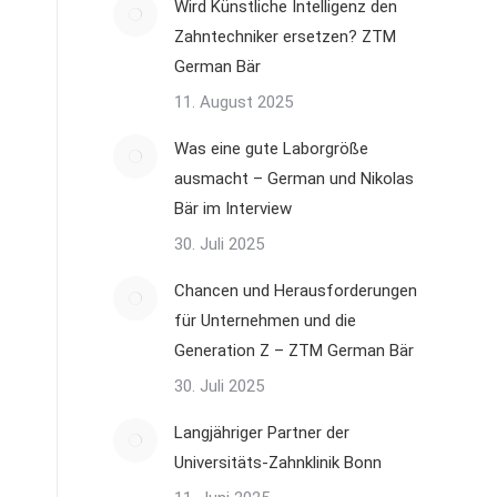
Wird Künstliche Intelligenz den
Zahntechniker ersetzen? ZTM
German Bär
11. August 2025
Was eine gute Laborgröße
ausmacht – German und Nikolas
Bär im Interview
30. Juli 2025
Chancen und Herausforderungen
für Unternehmen und die
Generation Z – ZTM German Bär
30. Juli 2025
Langjähriger Partner der
Universitäts-Zahnklinik Bonn