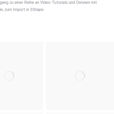
ang zu einer Reihe an Video-Tutorials und Dateien mit
e, zum Import in 3Shape.