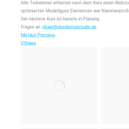
Alle Teilnehmer erhielten nach dem Kurs einen Webzug
optimierten Modellguss Elementen wie Klammerprofil
Der nächste Kurs ist bereits in Planung.
Fragen an:
nbaer@dasdentalstudio.de
Metaux Precieux
3Shape