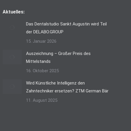
Aktuelles:
Das Dentalstudio Sankt Augustin wird Teil
der DELABO.GROUP
15. Januar 2026
Auszeichnung – Großer Preis des
Mittelstands
16. Oktober 2025
Wird Künstliche Intelligenz den
Zahntechniker ersetzen? ZTM German Bär
11. August 2025