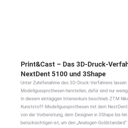
Print&Cast – Das 3D-Druck-Verfah
NextDent 5100 und
3Shape
Unter Zuhilfenahme des 3D-Druck-Verfahrens lassen 
Modellgussprothesen herstellen, dafür sind nur wenig
In diesem eintägigen Intensivkurs beschrieb ZTM Nik
Kunststoff-Modellgussprothesen mit dem NextDent 5
von der Vorbereitung, dem Designen in 3Shape bis hi
berücksichtigen ist, um den „Analogen-Goldstandard“ 