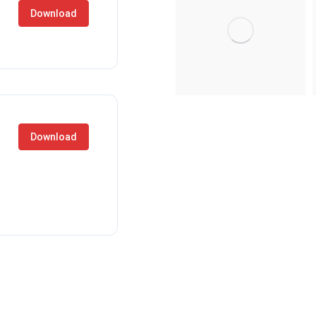
Download
Download