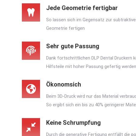
Jede Geometrie fertigbar
So lassen sich im Gegensatz zur subtraktive
Geometrie fertigen
Sehr gute Passung
Dank fortschrittlichen DLP Dental Druckern
Hilfsteile mit hoher Passung gefertig werde
Ökonomsich
Beim 3D-Druck wird nur das Material verbrau
So ergibt sich ein bis zu 40% geringerer Mate
Keine Schrumpfung
Durch die generative Fertigung entfällt die 