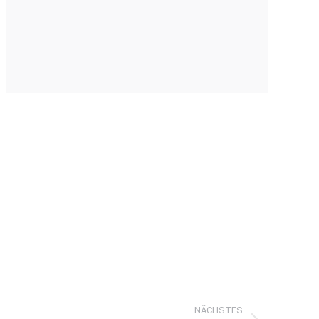
NÄCHSTES