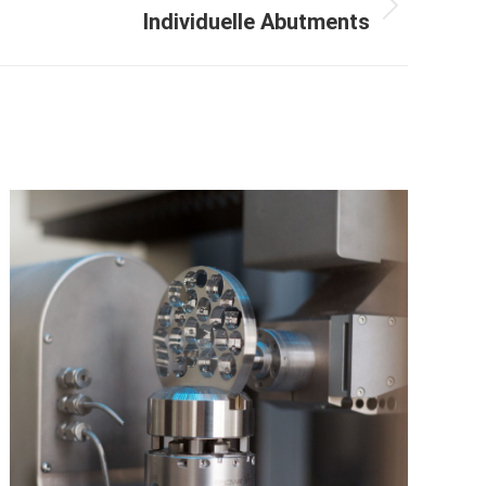
Individuelle Abutments