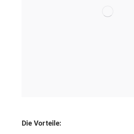
Die Vorteile: